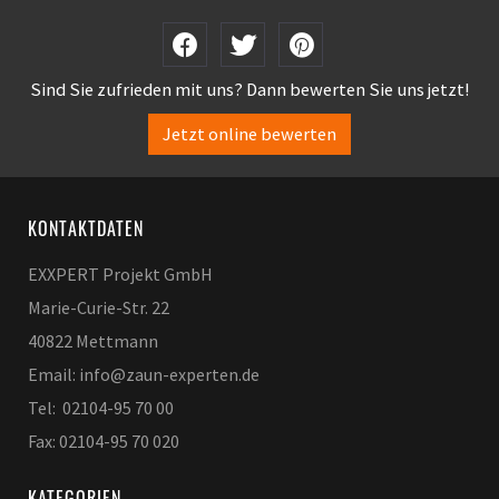
Sind Sie zufrieden mit uns? Dann bewerten Sie uns jetzt!
Jetzt online bewerten
KONTAKTDATEN
EXXPERT Projekt GmbH
Marie-Curie-Str. 22
40822 Mettmann
Email: info@zaun-experten.de
Tel: 02104-95 70 00
Fax: 02104-95 70 020
KATEGORIEN