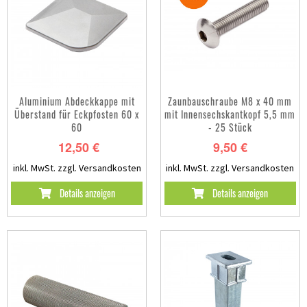
Aluminium Abdeckkappe mit
Zaunbauschraube M8 x 40 mm
Überstand für Eckpfosten 60 x
mit Innensechskantkopf 5,5 mm
60
- 25 Stück
12,50 €
9,50 €
inkl. MwSt.
zzgl. Versandkosten
inkl. MwSt.
zzgl. Versandkosten
Details anzeigen
Details anzeigen