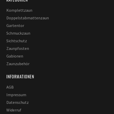
Komplettzaun
Doppelstabmattenzaun
Gartentor
Schmuckzaun
Sichtschutz
Zaunpfosten
Gabionen
Zaunzubehör
INFORMATIONEN
AGB
Impressum
Datenschutz
Widerruf