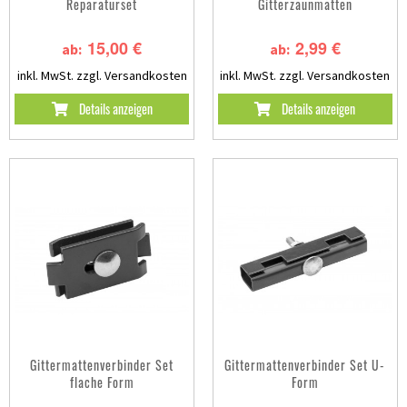
Reparaturset
Gitterzaunmatten
15,00 €
2,99 €
ab:
ab:
inkl. MwSt.
zzgl. Versandkosten
inkl. MwSt.
zzgl. Versandkosten
Details anzeigen
Details anzeigen
Gittermattenverbinder Set
Gittermattenverbinder Set U-
flache Form
Form