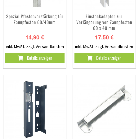
Spezial Pfostenverstärkung für
Einsteckadapter zur
Zaunpfosten 60/40mm
Verlängerung von Zaunpfosten
60 x 40 mm
14,90 €
17,50 €
inkl. MwSt.
zzgl. Versandkosten
inkl. MwSt.
zzgl. Versandkosten
Details anzeigen
Details anzeigen