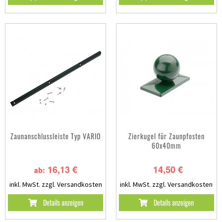
Zaunanschlussleiste Typ VARIO
Zierkugel für Zaunpfosten
60x40mm
16,13 €
14,50 €
ab:
inkl. MwSt.
zzgl. Versandkosten
inkl. MwSt.
zzgl. Versandkosten
Details anzeigen
Details anzeigen