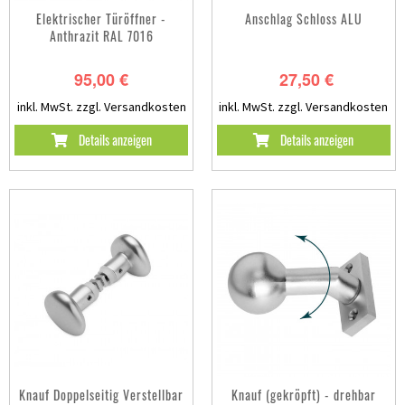
Elektrischer Türöffner -
Anschlag Schloss ALU
Anthrazit RAL 7016
95,00 €
27,50 €
inkl. MwSt.
zzgl. Versandkosten
inkl. MwSt.
zzgl. Versandkosten
Details anzeigen
Details anzeigen
Knauf Doppelseitig Verstellbar
Knauf (gekröpft) - drehbar