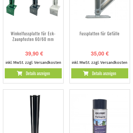
Winkelfussplatte für Eck-
Fussplatten für Gefälle
Zaunpfosten 60/60 mm
39,90 €
35,00 €
inkl. MwSt.
zzgl. Versandkosten
inkl. MwSt.
zzgl. Versandkosten
Details anzeigen
Details anzeigen