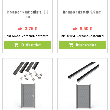
Innensechskantschlüssel 5,5
Innensechskantbit 5,5 mm
mm
3,75 €
6,50 €
ab:
ab:
inkl. MwSt.
versandkostenfrei
inkl. MwSt.
versandkostenfrei
Details anzeigen
Details anzeigen