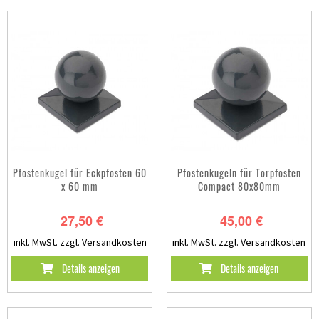
Pfostenkugel für Eckpfosten 60
Pfostenkugeln für Torpfosten
x 60 mm
Compact 80x80mm
27,50 €
45,00 €
inkl. MwSt.
zzgl. Versandkosten
inkl. MwSt.
zzgl. Versandkosten
Details anzeigen
Details anzeigen