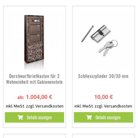
Durchwurfbriefkasten für 2
Schliesszylinder 30/30 mm
Wohneinheit mit Gabionenstele
1.004,00 €
10,00 €
ab:
inkl. MwSt.
zzgl. Versandkosten
inkl. MwSt.
zzgl. Versandkosten
Details anzeigen
Details anzeigen