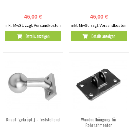
45,00 €
45,00 €
inkl. MwSt.
zzgl. Versandkosten
inkl. MwSt.
zzgl. Versandkosten
Details anzeigen
Details anzeigen
Knauf (gekröpft) - feststehend
Wandaufhängung für
Rohrrahmentor