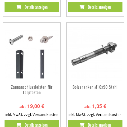
Details anzeigen
Details anzeigen
Zaunanschlussleisten für
Bolzenanker M10x90 Stahl
Torpfosten
19,00 €
1,35 €
ab:
ab:
inkl. MwSt.
zzgl. Versandkosten
inkl. MwSt.
zzgl. Versandkosten
Details anzeigen
Details anzeigen