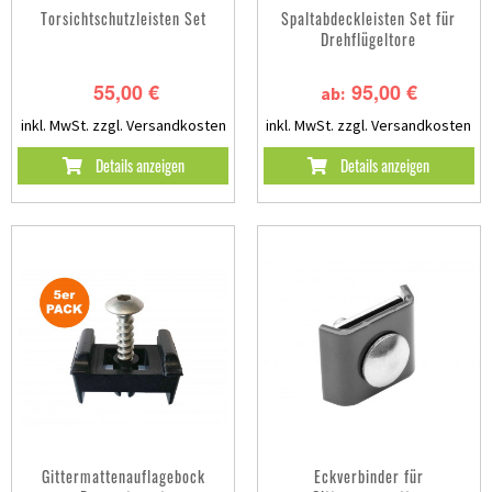
Torsichtschutzleisten Set
Spaltabdeckleisten Set für
Drehflügeltore
55,00 €
95,00 €
ab:
inkl. MwSt.
zzgl. Versandkosten
inkl. MwSt.
zzgl. Versandkosten
Details anzeigen
Details anzeigen
Gittermattenauflagebock
Eckverbinder für