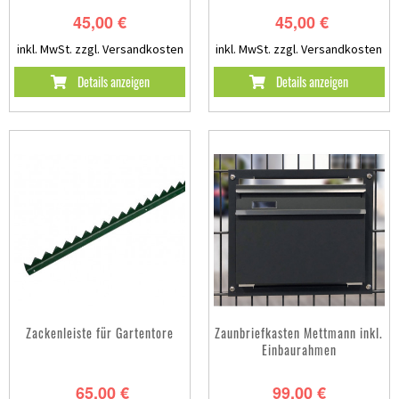
45,00 €
45,00 €
inkl. MwSt.
zzgl. Versandkosten
inkl. MwSt.
zzgl. Versandkosten
Details anzeigen
Details anzeigen
Zackenleiste für Gartentore
Zaunbriefkasten Mettmann inkl.
Einbaurahmen
65,00 €
99,00 €