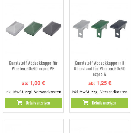
Kunststoff Abdeckkappe für
Kunststoff Abdeckkappe mit
Pfosten 60x40 expro VP
Überstand für Pfosten 60x40
expro A
1,00 €
1,25 €
ab:
ab:
inkl. MwSt.
zzgl. Versandkosten
inkl. MwSt.
zzgl. Versandkosten
Details anzeigen
Details anzeigen