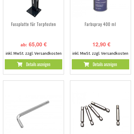
Fussplatte für Torpfosten
Farbspray 400 ml
65,00 €
12,90 €
ab:
inkl. MwSt.
zzgl. Versandkosten
inkl. MwSt.
zzgl. Versandkosten
Details anzeigen
Details anzeigen