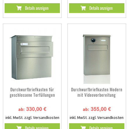
Details anzeigen
Details anzeigen
Durchwurfbriefkasten für
Durchwurfbriefkasten Modern
geschlossene Torfüllungen
mit Videovorbereitung
330,00 €
355,00 €
ab:
ab:
inkl. MwSt.
zzgl. Versandkosten
inkl. MwSt.
zzgl. Versandkosten
Details anzeigen
Details anzeigen