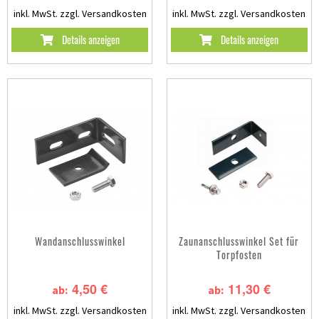
inkl. MwSt.
zzgl. Versandkosten
inkl. MwSt.
zzgl. Versandkosten
Details anzeigen
Details anzeigen
Wandanschlusswinkel
Zaunanschlusswinkel Set für
Torpfosten
4,50 €
11,30 €
ab:
ab:
inkl. MwSt.
zzgl. Versandkosten
inkl. MwSt.
zzgl. Versandkosten