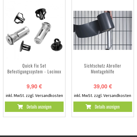
Quick Fix Set
Sichtschutz Abroller
Befestigungssystem - Locinox
Montagehilfe
9,90 €
39,00 €
inkl. MwSt.
zzgl. Versandkosten
inkl. MwSt.
zzgl. Versandkosten
Details anzeigen
Details anzeigen