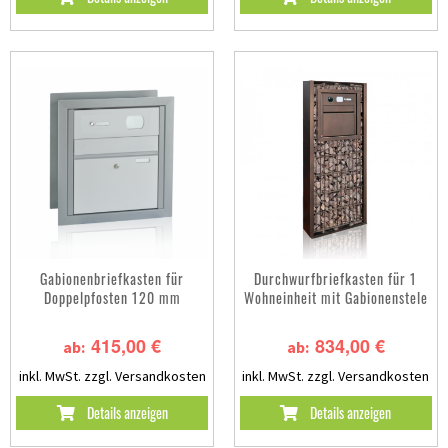
Gabionenbriefkasten für
Durchwurfbriefkasten für 1
Doppelpfosten 120 mm
Wohneinheit mit Gabionenstele
415,00 €
834,00 €
ab:
ab:
inkl. MwSt.
zzgl. Versandkosten
inkl. MwSt.
zzgl. Versandkosten
Details anzeigen
Details anzeigen