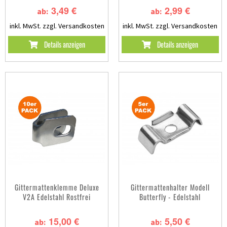
3,49 €
2,99 €
ab:
ab:
inkl. MwSt.
zzgl. Versandkosten
inkl. MwSt.
zzgl. Versandkosten
Details anzeigen
Details anzeigen
Gittermattenklemme Deluxe
Gittermattenhalter Modell
V2A Edelstahl Rostfrei
Butterfly - Edelstahl
15,00 €
5,50 €
ab:
ab: