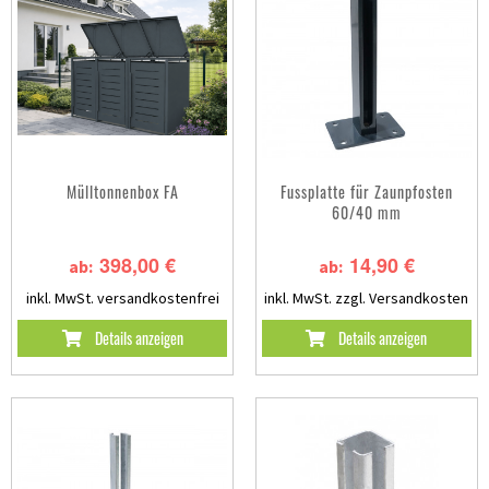
Mülltonnenbox FA
Fussplatte für Zaunpfosten
60/40 mm
398,00 €
14,90 €
ab:
ab:
inkl. MwSt.
versandkostenfrei
inkl. MwSt.
zzgl. Versandkosten
Details anzeigen
Details anzeigen