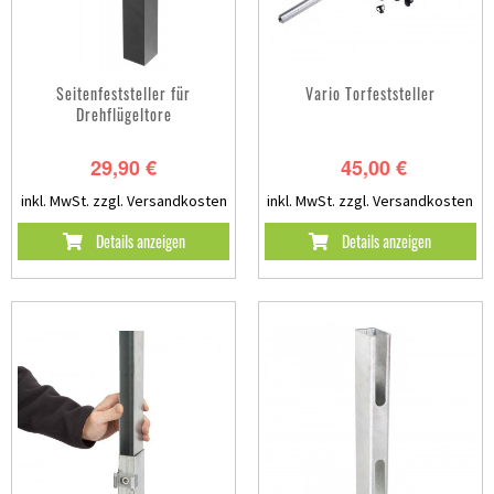
Seitenfeststeller für
Vario Torfeststeller
Drehflügeltore
29,90 €
45,00 €
inkl. MwSt.
zzgl. Versandkosten
inkl. MwSt.
zzgl. Versandkosten
Details anzeigen
Details anzeigen