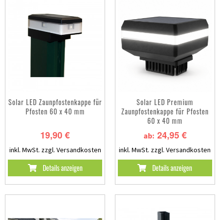
Solar LED Zaunpfostenkappe für
Solar LED Premium
Pfosten 60 x 40 mm
Zaunpfostenkappe für Pfosten
60 x 40 mm
19,90 €
24,95 €
ab:
inkl. MwSt.
zzgl. Versandkosten
inkl. MwSt.
zzgl. Versandkosten
Details anzeigen
Details anzeigen