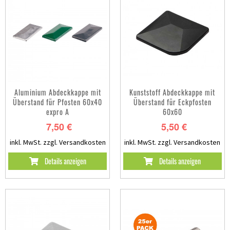
Aluminium Abdeckkappe mit
Kunststoff Abdeckkappe mit
Überstand für Pfosten 60x40
Überstand für Eckpfosten
expro A
60x60
7,50 €
5,50 €
inkl. MwSt.
zzgl. Versandkosten
inkl. MwSt.
zzgl. Versandkosten
Details anzeigen
Details anzeigen