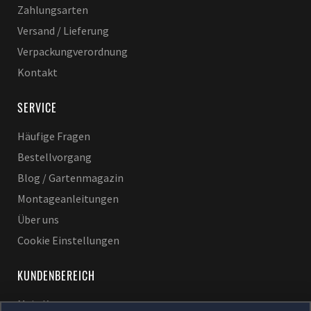
Zahlungsarten
Versand / Lieferung
Verpackungverordnung
Kontakt
SERVICE
Häufige Fragen
Bestellvorgang
Blog / Gartenmagazin
Montageanleitungen
Über uns
Cookie Einstellungen
KUNDENBEREICH
Mein Konto