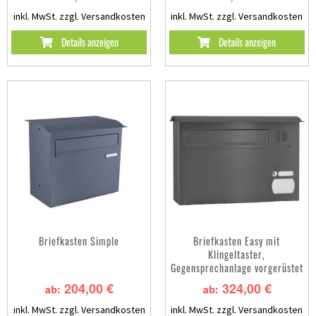
inkl. MwSt.
zzgl. Versandkosten
inkl. MwSt.
zzgl. Versandkosten
Details anzeigen
Details anzeigen
Briefkasten Simple
Briefkasten Easy mit
Klingeltaster,
Gegensprechanlage vorgerüstet
204,00 €
324,00 €
ab:
ab:
inkl. MwSt.
zzgl. Versandkosten
inkl. MwSt.
zzgl. Versandkosten