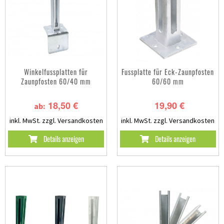
Winkelfussplatten für
Fussplatte für Eck-Zaunpfosten
Zaunpfosten 60/40 mm
60/60 mm
18,50 €
19,90 €
ab:
inkl. MwSt.
zzgl. Versandkosten
inkl. MwSt.
zzgl. Versandkosten
Details anzeigen
Details anzeigen