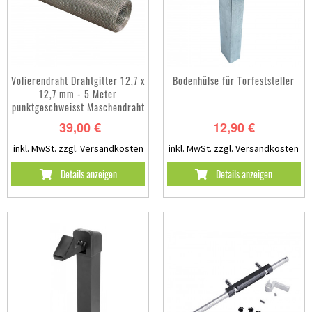
Volierendraht Drahtgitter 12,7 x
Bodenhülse für Torfeststeller
12,7 mm - 5 Meter
punktgeschweisst Maschendraht
39,00 €
12,90 €
inkl. MwSt.
zzgl. Versandkosten
inkl. MwSt.
zzgl. Versandkosten
Details anzeigen
Details anzeigen