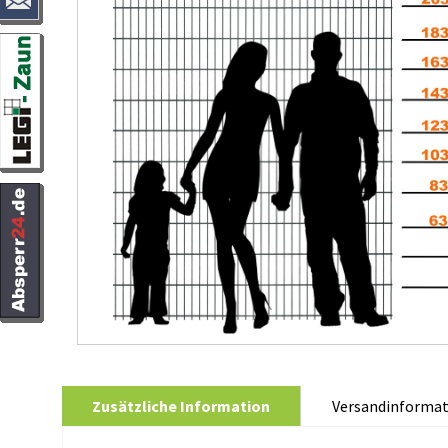
Zusätzliche Information
Versandinformat