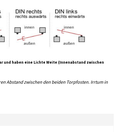
bar und haben eine Lichte Weite (Innenabstand zwischen
ren Abstand zwischen den beiden Torpfosten. Irrtum in