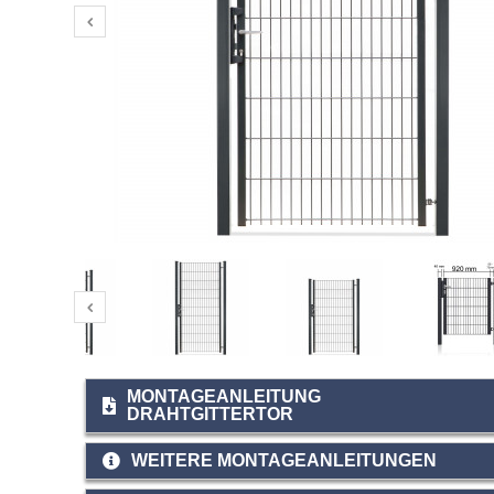
MONTAGEANLEITUNG
DRAHTGITTERTOR
WEITERE MONTAGEANLEITUNGEN