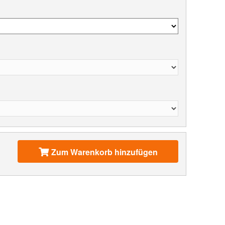
Zum Warenkorb hinzufügen