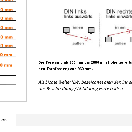
Die Tore sind ab 800 mm bis 2000 mm Höhe liefer
den Torpfosten) von 960 mm.
Als Lichte Weite(*LW) bezeichnet man den inne
der Beschreibung / Abbildung vorbehalten.
ion