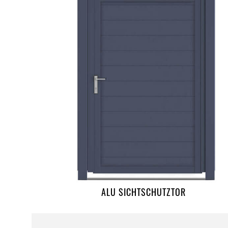
ALU SICHTSCHUTZTOR