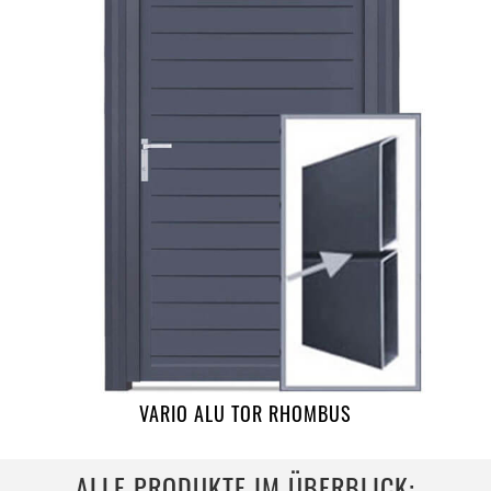
VARIO ALU TOR RHOMBUS
ALLE PRODUKTE IM ÜBERBLICK: