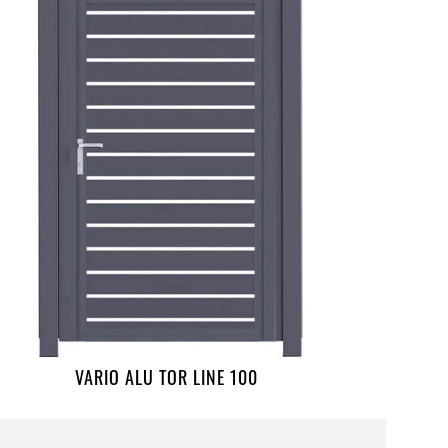
VARIO ALU TOR LINE 100