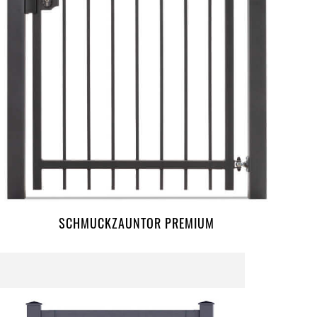
SCHMUCKZAUNTOR PREMIUM