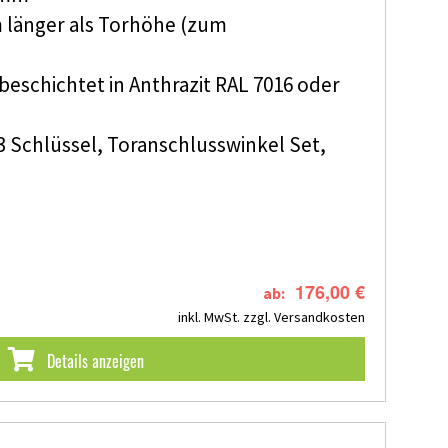
m länger als Torhöhe (zum
beschichtet in Anthrazit RAL 7016 oder
, 3 Schlüssel, Toranschlusswinkel Set,
176,00 €
ab:
inkl. MwSt.
zzgl. Versandkosten
Details anzeigen