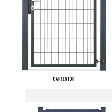
GARTENTOR