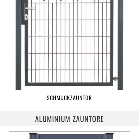
SCHMUCKZAUNTOR
ALUMINIUM ZAUNTORE