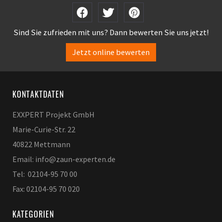
Sind Sie zufrieden mit uns? Dann bewerten Sie uns jetzt!
Jetzt online bewerten
KONTAKTDATEN
EXXPERT Projekt GmbH
Marie-Curie-Str. 22
40822 Mettmann
Email: info@zaun-experten.de
Tel: 02104-95 70 00
Fax: 02104-95 70 020
KATEGORIEN