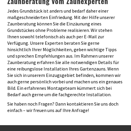
Zaunberatung vom Zaunexperten
Jedes Grundstück ist anders und bedarf daher einer
maßgeschneiderten Einfriedung. Mit der Hilfe unserer
Zaunberatung können Sie die Einzäunung eines
Grundstückes ohne Probleme realisieren. Wir stehen
Ihnen sowohl telefonisch als auch per E-Mail zur
Verfügung. Unsere Experten beraten Sie gerne
hinsichtlich Ihrer Möglichkeiten, geben wichtige Tipps
und sprechen Empfehlungen aus. Im Rahmen unserer
Zaunberatung erfahren Sie alle notwendigen Details für
eine reibungslose Installation Ihres Gartenzauns. Wenn
Sie sich in unserem Einzugsgebiet befinden, kommen wir
auch gerne persönlich vorbei und machen uns ein genaues
Bild. Ein erfahrenes Montageteam kümmert sich bei
Bedarf auch gerne um die fachgerechte Installation.
Sie haben noch Fragen? Dann kontaktieren Sie uns doch
einfach – wir freuen uns auf Ihre Anfrage!