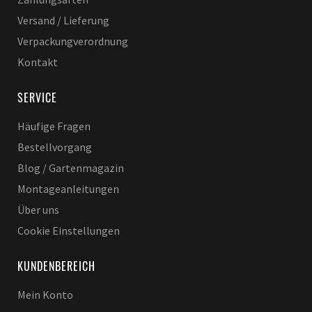
Versand / Lieferung
Verpackungverordnung
Kontakt
SERVICE
Häufige Fragen
Bestellvorgang
Blog / Gartenmagazin
Montageanleitungen
Über uns
Cookie Einstellungen
KUNDENBEREICH
Mein Konto