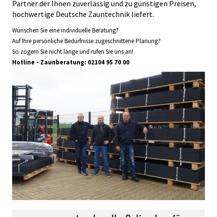
Partner der Ihnen zuverlässig und zu günstigen Preisen,
hochwertige Deutsche Zauntechnik liefert.
Wünschen Sie eine individuelle Beratung?
Auf Ihre persönliche Bedürfnisse zugeschnittene Planung?
So zögern Sie nicht lange und rufen Sie uns an!
Hotline - Zaunberatung:
0
2104 95 70 00