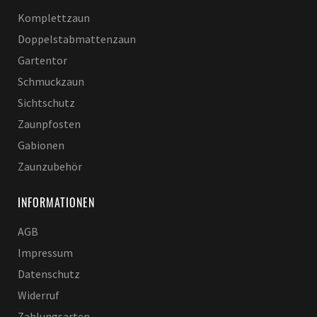
Komplettzaun
Doppelstabmattenzaun
Gartentor
Schmuckzaun
Sichtschutz
Zaunpfosten
Gabionen
Zaunzubehör
INFORMATIONEN
AGB
Impressum
Datenschutz
Widerruf
Zahlungsarten