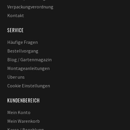
Verpackungverordnung
Kontakt
SERVICE
Häufige Fragen
Bestellvorgang
Blog / Gartenmagazin
Montageanleitungen
Über uns
Cookie Einstellungen
KUNDENBEREICH
Mein Konto
Mein Warenkorb
Kasse / Bezahlung