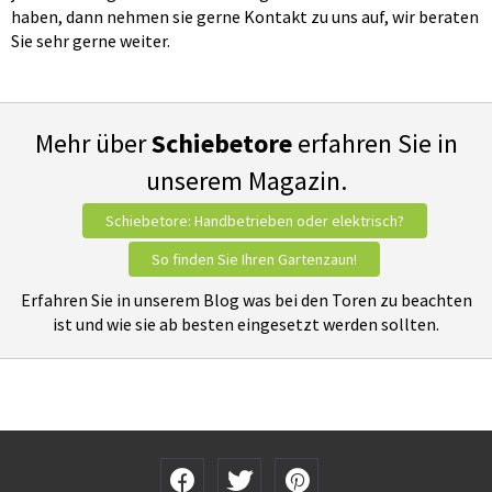
haben, dann nehmen sie gerne Kontakt zu uns auf, wir beraten
Sie sehr gerne weiter.
Mehr über
Schiebetore
erfahren Sie in
unserem Magazin.
Schiebetore: Handbetrieben oder elektrisch?
So finden Sie Ihren Gartenzaun!
Erfahren Sie in unserem Blog was bei den Toren zu beachten
ist und wie sie ab besten eingesetzt werden sollten.