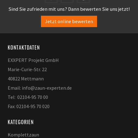
Sind Sie zufrieden mit uns? Dann bewerten Sie uns jetzt!
Jetzt online bewerten
KONTAKTDATEN
EXXPERT Projekt GmbH
Marie-Curie-Str. 22
40822 Mettmann
Email: info@zaun-experten.de
Tel: 02104-95 70 00
Fax: 02104-95 70 020
KATEGORIEN
Komplettzaun