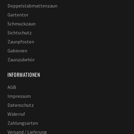
Doppelstabmattenzaun
Gartentor
Schmuckzaun
Sichtschutz
Zaunpfosten
Gabionen
Zaunzubehör
INFORMATIONEN
AGB
Impressum
Datenschutz
Widerruf
Zahlungsarten
Versand / Lieferung