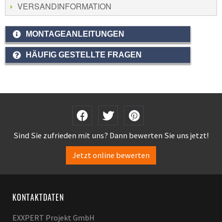
VERSANDINFORMATION
MONTAGEANLEITUNGEN
HÄUFIG GESTELLTE FRAGEN
Sind Sie zufrieden mit uns? Dann bewerten Sie uns jetzt!
Jetzt online bewerten
KONTAKTDATEN
EXXPERT Projekt GmbH