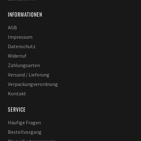
INFORMATIONEN
AGB
Impressum
Datenschutz
Widerruf
Zahlungsarten
Versand / Lieferung
Verpackungverordnung
Kontakt
SERVICE
Häufige Fragen
Bestellvorgang