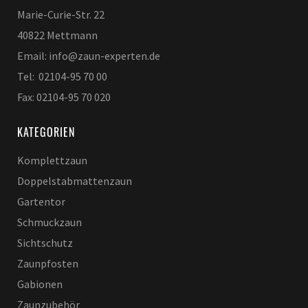
Marie-Curie-Str. 22
40822 Mettmann
Email: info@zaun-experten.de
Tel: 02104-95 70 00
Fax: 02104-95 70 020
KATEGORIEN
Komplettzaun
Doppelstabmattenzaun
Gartentor
Schmuckzaun
Sichtschutz
Zaunpfosten
Gabionen
Zaunzubehör