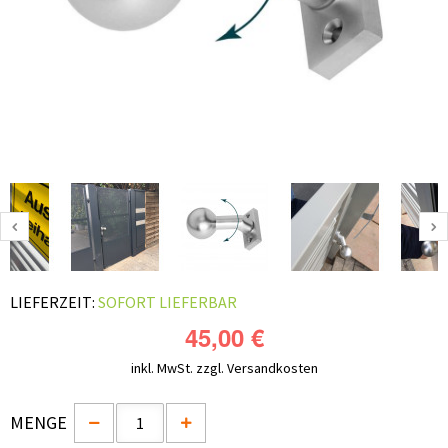
LIEFERZEIT:
SOFORT LIEFERBAR
45,00 €
inkl. MwSt.
zzgl. Versandkosten
MENGE