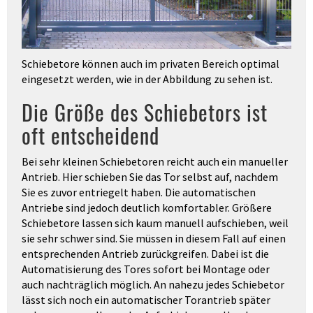
Schiebetore können auch im privaten Bereich optimal
eingesetzt werden, wie in der Abbildung zu sehen ist.
Die Größe des Schiebetors ist
oft entscheidend
Bei sehr kleinen Schiebetoren reicht auch ein manueller
Antrieb. Hier schieben Sie das Tor selbst auf, nachdem
Sie es zuvor entriegelt haben. Die automatischen
Antriebe sind jedoch deutlich komfortabler. Größere
Schiebetore lassen sich kaum manuell aufschieben, weil
sie sehr schwer sind. Sie müssen in diesem Fall auf einen
entsprechenden Antrieb zurückgreifen. Dabei ist die
Automatisierung des Tores sofort bei Montage oder
auch nachträglich möglich. An nahezu jedes Schiebetor
lässt sich noch ein automatischer Torantrieb später