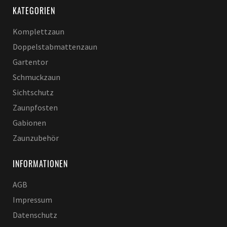
KATEGORIEN
Komplettzaun
Doppelstabmattenzaun
Gartentor
Schmuckzaun
Sichtschutz
Zaunpfosten
Gabionen
Zaunzubehör
INFORMATIONEN
AGB
Impressum
Datenschutz