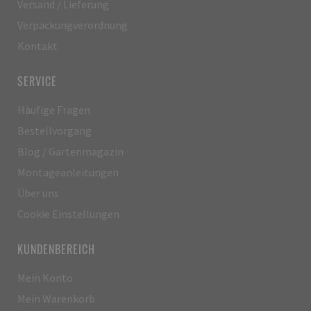
Versand / Lieferung
Verpackungverordnung
Kontakt
SERVICE
Häufige Fragen
Bestellvorgang
Blog / Gartenmagazin
Montageanleitungen
Über uns
Cookie Einstellungen
KUNDENBEREICH
Mein Konto
Mein Warenkorb