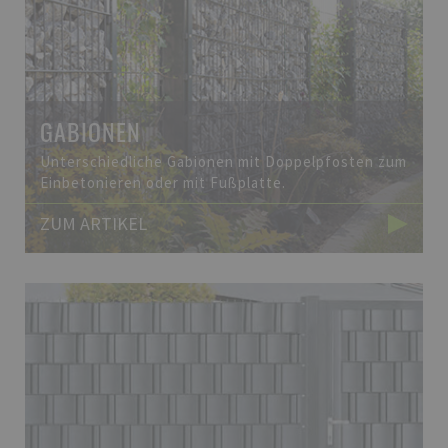
GABIONEN
Unterschiedliche Gabionen mit Doppelpfosten zum
Einbetonieren oder mit Fußplatte.
ZUM ARTIKEL