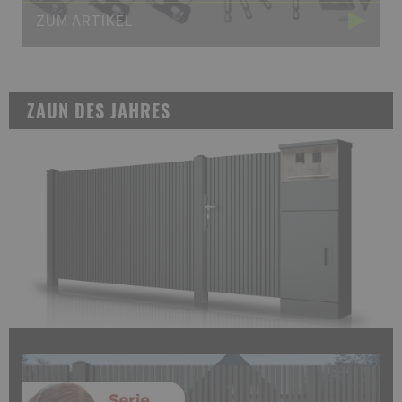
ZUM ARTIKEL
ZAUN DES JAHRES