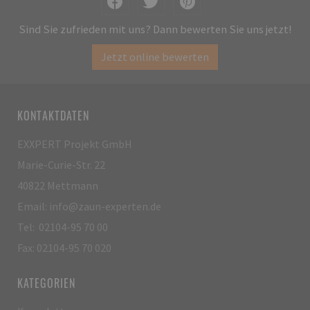
Sind Sie zufrieden mit uns? Dann bewerten Sie uns jetzt!
Jetzt online bewerten
KONTAKTDATEN
EXXPERT Projekt GmbH
Marie-Curie-Str. 22
40822 Mettmann
Email: info@zaun-experten.de
Tel: 02104-95 70 00
Fax: 02104-95 70 020
KATEGORIEN