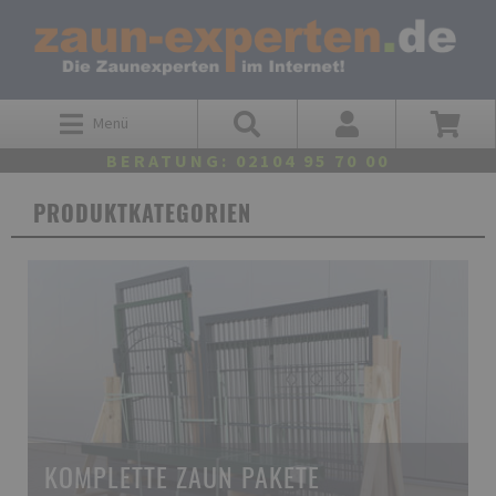
Menü
BERATUNG: 02104 95 70 00
PRODUKTKATEGORIEN
KOMPLETTE ZAUN PAKETE