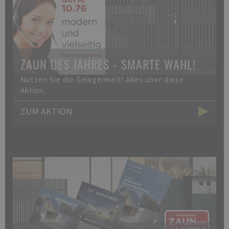
ZAUN DES JAHRES - SMARTE WAHL!
Nutzen Sie die Gelegenheit! Alles über diese
Aktion.
ZUM AKTION