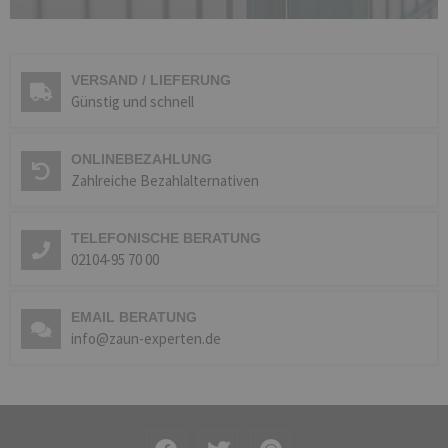
VERSAND / LIEFERUNG
Günstig und schnell
ONLINEBEZAHLUNG
Zahlreiche Bezahlalternativen
TELEFONISCHE BERATUNG
02104-95 70 00
EMAIL BERATUNG
info@zaun-experten.de